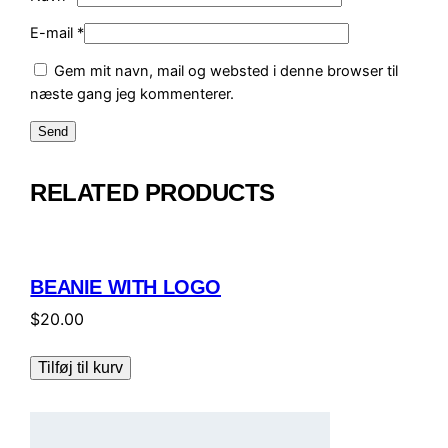
E-mail
*
Gem mit navn, mail og websted i denne browser til
næste gang jeg kommenterer.
RELATED PRODUCTS
BEANIE WITH LOGO
$
20.00
Tilføj til kurv