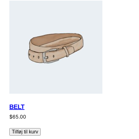
BELT
$
65.00
Tilføj til kurv